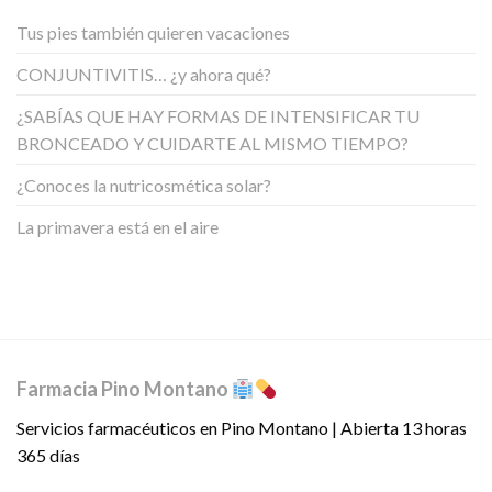
Tus pies también quieren vacaciones
CONJUNTIVITIS… ¿y ahora qué?
¿SABÍAS QUE HAY FORMAS DE INTENSIFICAR TU
BRONCEADO Y CUIDARTE AL MISMO TIEMPO?
¿Conoces la nutricosmética solar?
La primavera está en el aire
Farmacia Pino Montano
Servicios farmacéuticos en Pino Montano | Abierta 13 horas
365 días