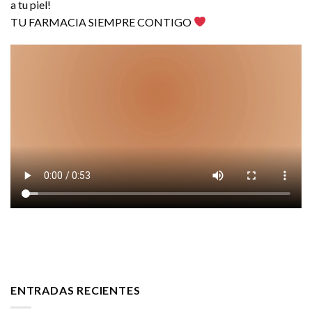
a tu piel!
TU FARMACIA SIEMPRE CONTIGO
ENTRADAS RECIENTES