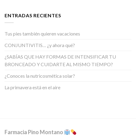
ENTRADAS RECIENTES
Tus pies también quieren vacaciones
CONJUNTIVITIS… ¿y ahora qué?
¿SABÍAS QUE HAY FORMAS DE INTENSIFICAR TU
BRONCEADO Y CUIDARTE AL MISMO TIEMPO?
¿Conoces la nutricosmética solar?
La primavera está en el aire
Farmacia Pino Montano