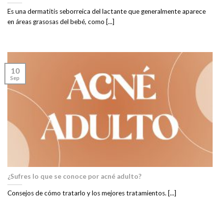
Es una dermatitis seborreica del lactante que generalmente aparece
en áreas grasosas del bebé, como [...]
10
Sep
¿Sufres lo que se conoce por acné adulto?
Consejos de cómo tratarlo y los mejores tratamientos. [...]