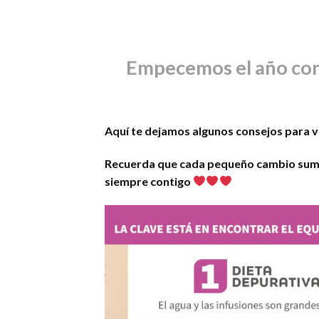
Empecemos el año con
Aquí te dejamos algunos consejos para v
Recuerda que cada pequeño cambio suma 
siempre contigo