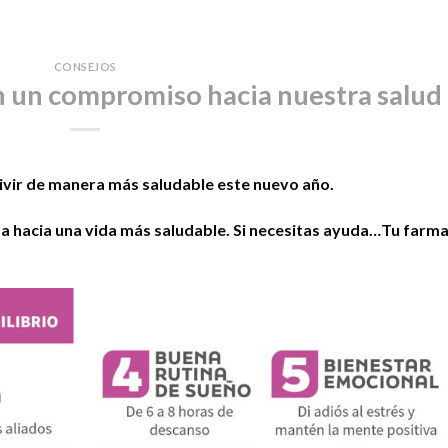
CONSEJOS
 un compromiso hacia nuestra salud
ivir de manera más saludable este nuevo año.
hacia una vida más saludable. Si necesitas ayuda…Tu farma