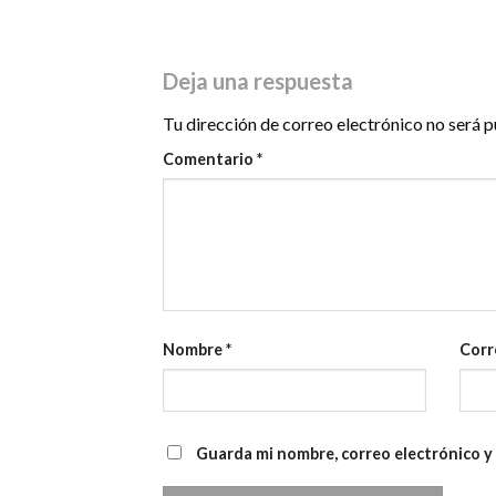
Deja una respuesta
Tu dirección de correo electrónico no será p
Comentario
*
Nombre
*
Corr
Guarda mi nombre, correo electrónico y