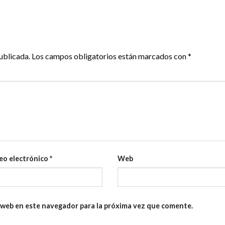
ublicada.
Los campos obligatorios están marcados con
*
eo electrónico
*
Web
 web en este navegador para la próxima vez que comente.