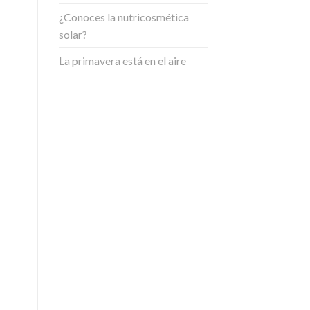
¿Conoces la nutricosmética
solar?
La primavera está en el aire