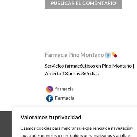
Farmacia Pino Montano
Servicios farmacéuticos en Pino Montano |
Abierta 13 horas 365 días
farmacia
Farmacia
Valoramos tu privacidad
Usamos cookies para mejorar su experiencia de navegación,
mostrarle anuncios o contenidos personalizados y analizar