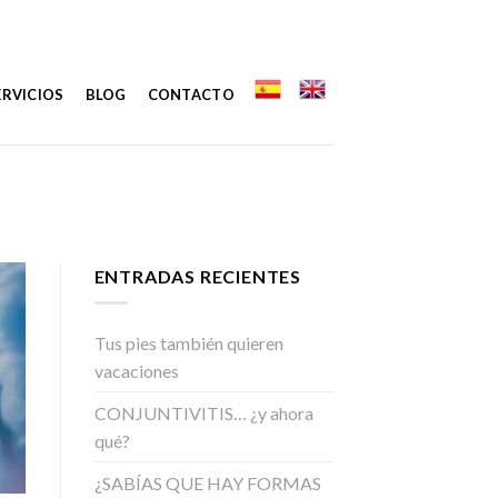
ERVICIOS
BLOG
CONTACTO
ENTRADAS RECIENTES
Tus pies también quieren
vacaciones
CONJUNTIVITIS… ¿y ahora
qué?
¿SABÍAS QUE HAY FORMAS