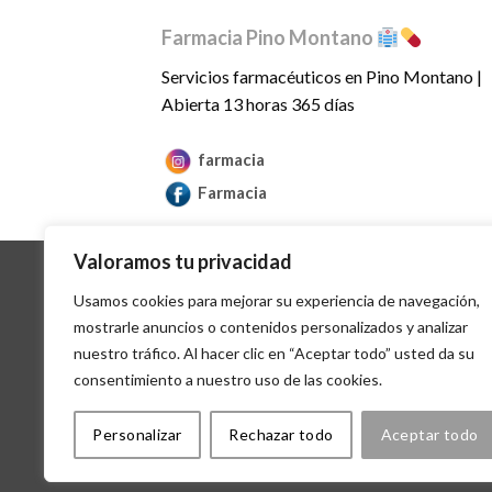
Farmacia Pino Montano
Servicios farmacéuticos en Pino Montano |
Abierta 13 horas 365 días
farmacia
Farmacia
Valoramos tu privacidad
Usamos cookies para mejorar su experiencia de navegación,
mostrarle anuncios o contenidos personalizados y analizar
nuestro tráfico. Al hacer clic en “Aceptar todo” usted da su
AVISO 
consentimiento a nuestro uso de las cookies.
Personalizar
Rechazar todo
Aceptar todo