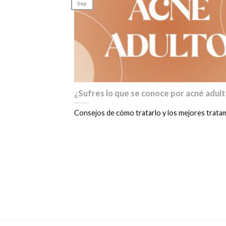
Sep
¿Sufres lo que se conoce por acné adul
Consejos de cómo tratarlo y los mejores tratamie