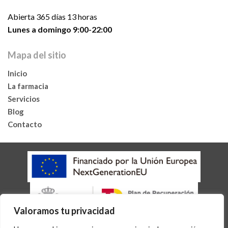
Abierta 365 días 13 horas
Lunes a domingo 9:00-22:00
Mapa del sitio
Inicio
La farmacia
Servicios
Blog
Contacto
Valoramos tu privacidad
AVISO LEGAL
POLÍTICA DE COOKIES